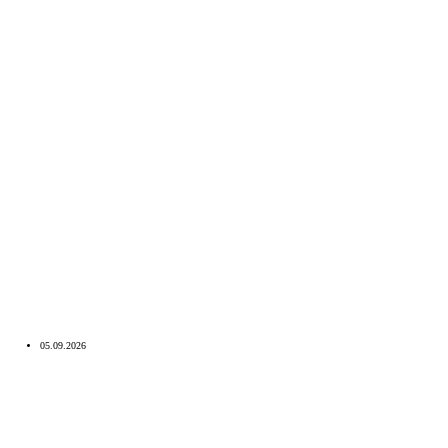
05.09.2026