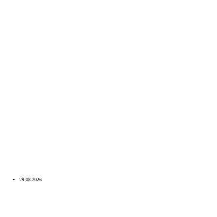
29.08.2026