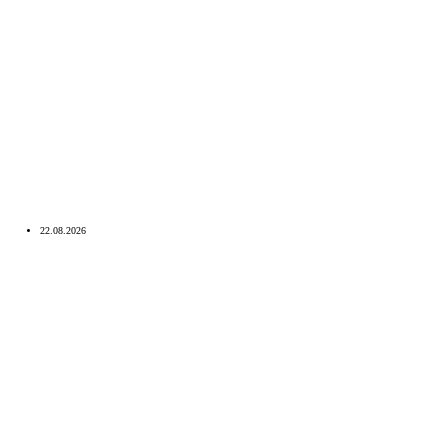
22.08.2026