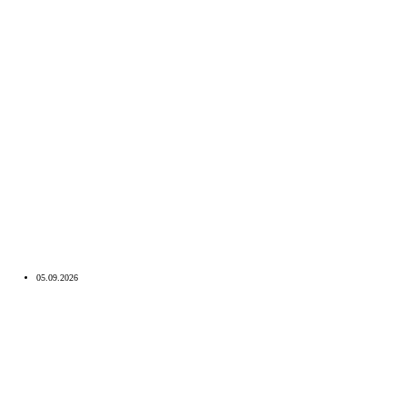
05.09.2026