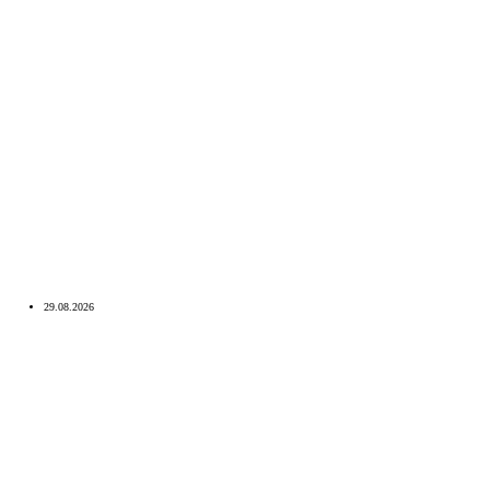
29.08.2026