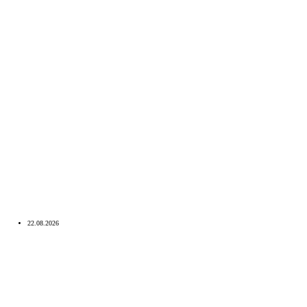
22.08.2026