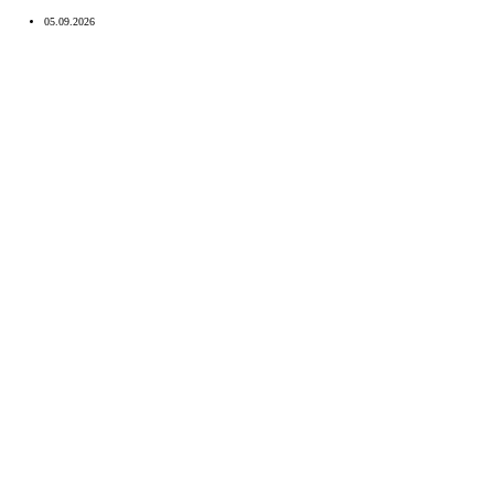
05.09.2026