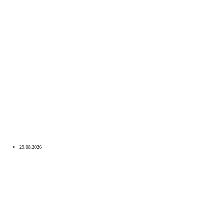
29.08.2026