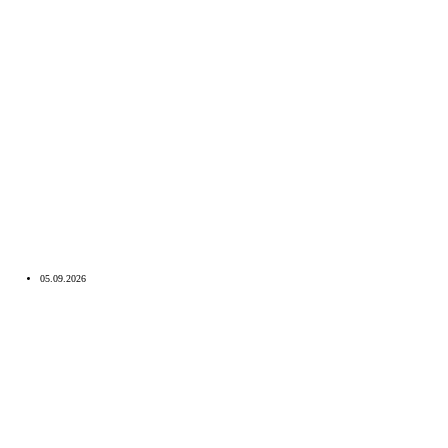
05.09.2026